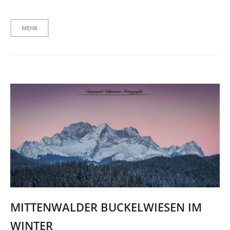
MEHR
MITTENWALDER BUCKELWIESEN IM
WINTER