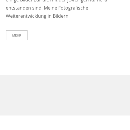
entstanden sind. Meine Fotografische
Weiterentwicklung in Bildern.
MEHR