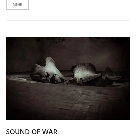
MEHR
SOUND OF WAR