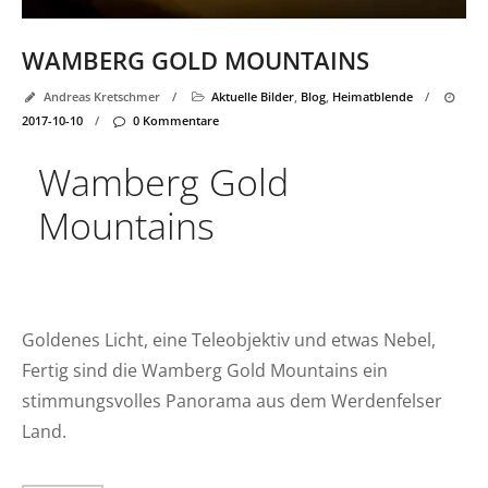
WAMBERG GOLD MOUNTAINS
Andreas Kretschmer
/
Aktuelle Bilder
,
Blog
,
Heimatblende
/
2017-10-10
/
0 Kommentare
Wamberg Gold
Mountains
Goldenes Licht, eine Teleobjektiv und etwas Nebel,
Fertig sind die Wamberg Gold Mountains ein
stimmungsvolles Panorama aus dem Werdenfelser
Land.