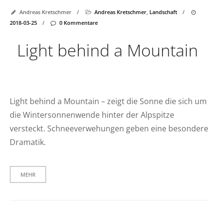
Andreas Kretschmer
/
Andreas Kretschmer
,
Landschaft
/
2018-03-25
/
0 Kommentare
Light behind a Mountain
Light behind a Mountain – zeigt die Sonne die sich um
die Wintersonnenwende hinter der Alpspitze
versteckt. Schneeverwehungen geben eine besondere
Dramatik.
MEHR