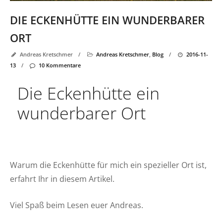
DIE ECKENHÜTTE EIN WUNDERBARER
ORT
Andreas Kretschmer
/
Andreas Kretschmer
,
Blog
/
2016-11-
13
/
10 Kommentare
Die Eckenhütte ein
wunderbarer Ort
Warum die Eckenhütte für mich ein spezieller Ort ist,
erfahrt Ihr in diesem Artikel.
Viel Spaß beim Lesen euer Andreas.