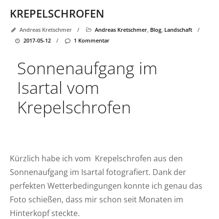
KREPELSCHROFEN
Andreas Kretschmer
/
Andreas Kretschmer
,
Blog
,
Landschaft
/
2017-05-12
/
1 Kommentar
Sonnenaufgang im
Isartal vom
Krepelschrofen
Kürzlich habe ich vom Krepelschrofen aus den
Sonnenaufgang im Isartal fotografiert. Dank der
perfekten Wetterbedingungen konnte ich genau das
Foto schießen, dass mir schon seit Monaten im
Hinterkopf steckte.