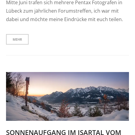
Mitte Juni trafen sich mehrere Pentax Fotografen in
Lübeck zum jährlichen Forumstreffen, ich war mit
dabei und möchte meine Eindrücke mit euch teilen.
MEHR
SONNENAUFGANG IM ISARTAL VOM