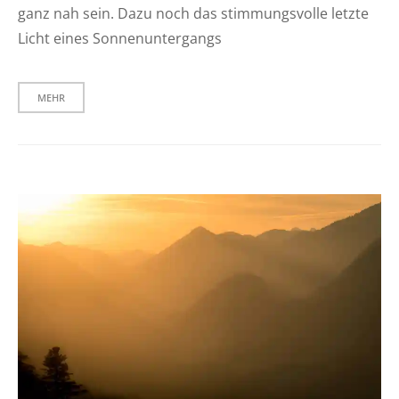
ganz nah sein. Dazu noch das stimmungsvolle letzte
Licht eines Sonnenuntergangs
MEHR