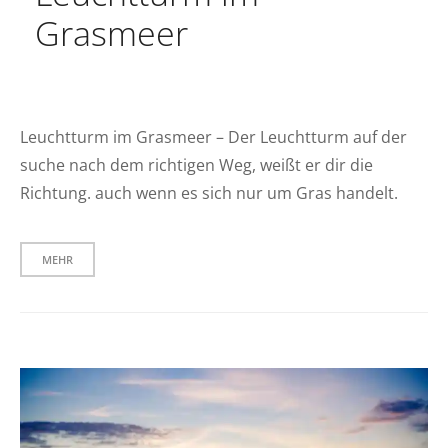
Grasmeer
Leuchtturm im Grasmeer – Der Leuchtturm auf der
suche nach dem richtigen Weg, weißt er dir die
Richtung. auch wenn es sich nur um Gras handelt.
MEHR