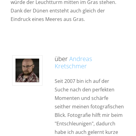
würde der Leuchtturm mitten im Gras stehen.
Dank der Dünen entsteht auch gleich der
Eindruck eines Meeres aus Gras.
über
Andreas
Kretschmer
Seit 2007 bin ich auf der
Suche nach den perfekten
Momenten und schärfe
seither meinen fotografischen
Blick. Fotografie hilft mir beim
"Entschleunigen", dadurch
habe ich auch gelernt kurze