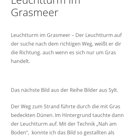
Grasmeer
Leuchtturm im Grasmeer – Der Leuchtturm auf
der suche nach dem richtigen Weg, weißt er dir
die Richtung. auch wenn es sich nur um Gras
handelt.
Das nächste Bild aus der Reihe Bilder aus Sylt.
Der Weg zum Strand führte durch die mit Gras
bedeckten Dünen. Im Hintergrund tauchte dann
der Leuchtturm auf. Mit der Technik „Nah am
Boden“, konnte ich das Bild so gestallten als