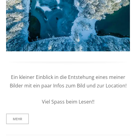
Ein kleiner Einblick in die Entstehung eines meiner
Bilder mit ein paar Infos zum Bild und zur Location!
Viel Spass beim Lesen!!
MEHR