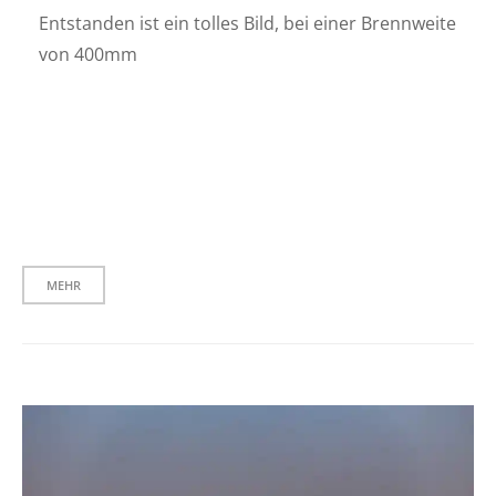
Entstanden ist ein tolles Bild, bei einer Brennweite
von 400mm
MEHR