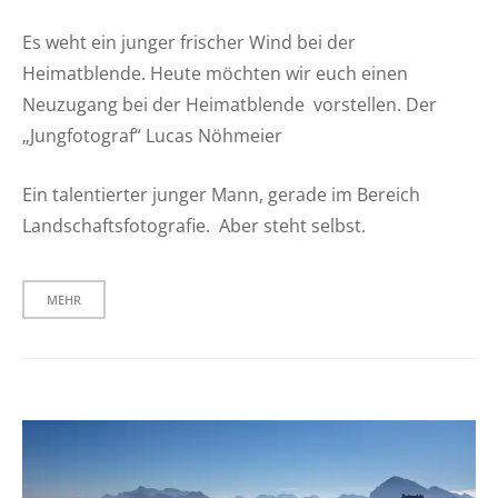
Es weht ein junger frischer Wind bei der
Heimatblende. Heute möchten wir euch einen
Neuzugang bei der Heimatblende vorstellen. Der
„Jungfotograf“ Lucas Nöhmeier
Ein talentierter junger Mann, gerade im Bereich
Landschaftsfotografie. Aber steht selbst.
MEHR