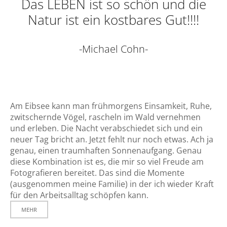
Das LEBEN ist so schön und die
Natur ist ein kostbares Gut!!!!
-Michael Cohn-
Am Eibsee kann man frühmorgens Einsamkeit, Ruhe,
zwitschernde Vögel, rascheln im Wald vernehmen
und erleben. Die Nacht verabschiedet sich und ein
neuer Tag bricht an. Jetzt fehlt nur noch etwas. Ach ja
genau, einen traumhaften Sonnenaufgang. Genau
diese Kombination ist es, die mir so viel Freude am
Fotografieren bereitet. Das sind die Momente
(ausgenommen meine Familie) in der ich wieder Kraft
für den Arbeitsalltag schöpfen kann.
MEHR