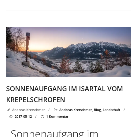
SONNENAUFGANG IM ISARTAL VOM
KREPELSCHROFEN
Andreas Kretschmer
/
Andreas Kretschmer
,
Blog
,
Landschaft
/
2017-05-12
/
1 Kommentar
Sonnenaufgang im