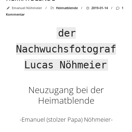
Emanuel Nöhmeier
/
Heimatblende
/
2019-01-14
/
1
Kommentar
der
Nachwuchsfotograf
Lucas Nöhmeier
Neuzugang bei der
Heimatblende
-Emanuel (stolzer Papa) Nöhmeier-