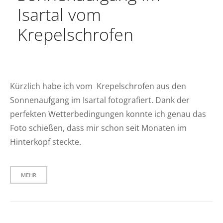
Isartal vom
Krepelschrofen
Kürzlich habe ich vom Krepelschrofen aus den
Sonnenaufgang im Isartal fotografiert. Dank der
perfekten Wetterbedingungen konnte ich genau das
Foto schießen, dass mir schon seit Monaten im
Hinterkopf steckte.
MEHR