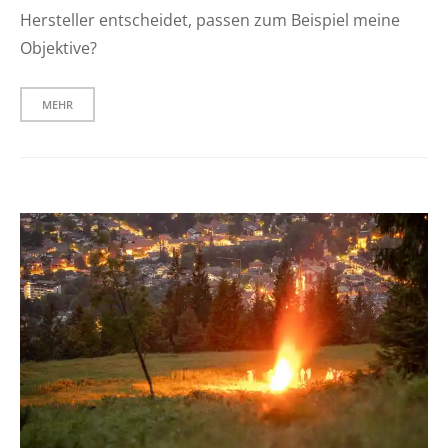
Hersteller entscheidet, passen zum Beispiel meine
Objektive?
MEHR