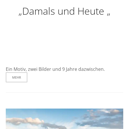
„Damals und Heute „
Ein Motiv, zwei Bilder und 9 Jahre dazwischen.
MEHR