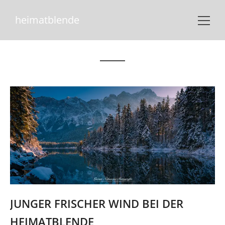
heimatblende
JUNGER FRISCHER WIND BEI DER
HEIMATBLENDE