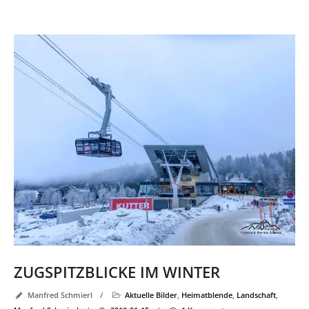
ZUGSPITZBLICKE IM WINTER
Manfred Schmierl
/
Aktuelle Bilder
,
Heimatblende
,
Landschaft
,