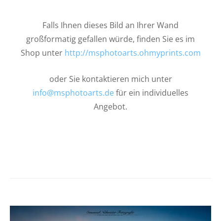
Falls Ihnen dieses Bild an Ihrer Wand
großformatig gefallen würde, finden Sie es im
Shop unter
http://msphotoarts.ohmyprints.com
oder Sie kontaktieren mich unter
info@msphotoarts.de
für ein individuelles
Angebot.