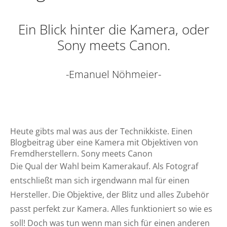
Ein Blick hinter die Kamera, oder
Sony meets Canon.
-Emanuel Nöhmeier-
Heute gibts mal was aus der Technikkiste. Einen
Blogbeitrag über eine Kamera mit Objektiven von
Fremdherstellern. Sony meets Canon
Die Qual der Wahl beim Kamerakauf. Als Fotograf
entschließt man sich irgendwann mal für einen
Hersteller. Die Objektive, der Blitz und alles Zubehör
passt perfekt zur Kamera. Alles funktioniert so wie es
soll! Doch was tun wenn man sich für einen anderen