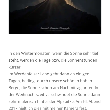
In den Wintermonaten, wenn die Sonne sehr tief
steht, werden die Tage bzw. die Sonnenstunden
kürzer.
Im Werdenfelser Land geht dann an einigen
Tagen, bedingt durch unsere schönen hohen
Berge, die Sonne schon am Nachmittag unter. In
der Weihnachtszeit verschwindet die Sonne dann
sehr malerisch hinter der Alpspitze. Am Hl. Abend
2017 hielt ich dies mit meiner Kamera fest.