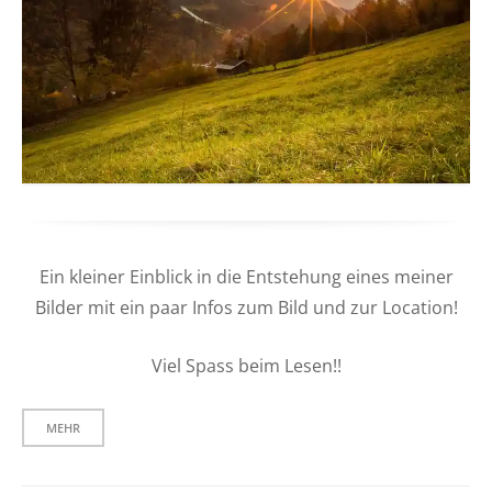
Ein kleiner Einblick in die Entstehung eines meiner
Bilder mit ein paar Infos zum Bild und zur Location!
Viel Spass beim Lesen!!
MEHR