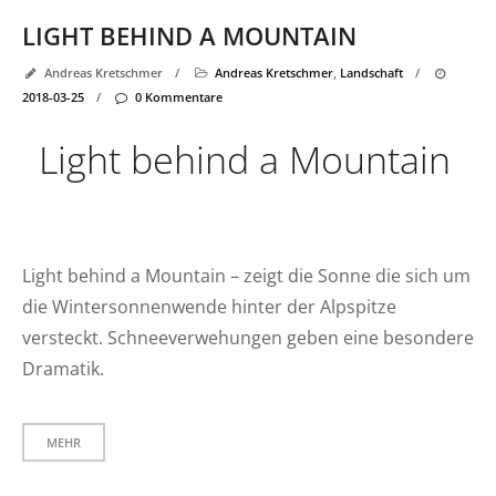
LIGHT BEHIND A MOUNTAIN
Andreas Kretschmer
/
Andreas Kretschmer
,
Landschaft
/
2018-03-25
/
0 Kommentare
Light behind a Mountain
Light behind a Mountain – zeigt die Sonne die sich um
die Wintersonnenwende hinter der Alpspitze
versteckt. Schneeverwehungen geben eine besondere
Dramatik.
MEHR