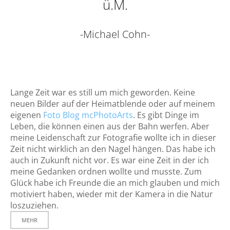
ü.M.
-Michael Cohn-
Lange Zeit war es still um mich geworden. Keine
neuen Bilder auf der Heimatblende oder auf meinem
eigenen
Foto Blog mcPhotoArts
. Es gibt Dinge im
Leben, die können einen aus der Bahn werfen. Aber
meine Leidenschaft zur Fotografie wollte ich in dieser
Zeit nicht wirklich an den Nagel hängen. Das habe ich
auch in Zukunft nicht vor. Es war eine Zeit in der ich
meine Gedanken ordnen wollte und musste. Zum
Glück habe ich Freunde die an mich glauben und mich
motiviert haben, wieder mit der Kamera in die Natur
loszuziehen.
MEHR