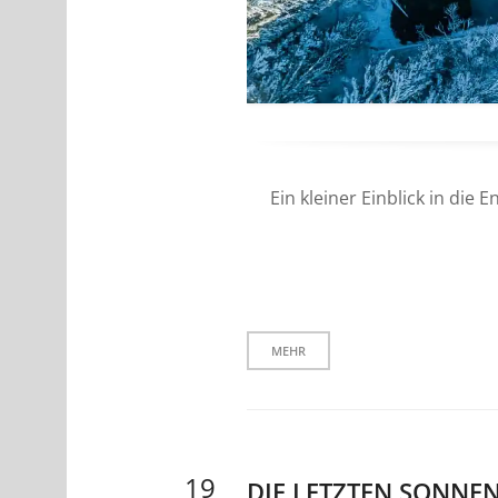
Ein kleiner Einblick in die
MEHR
19
DIE LETZTEN SONNE