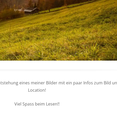
 Entstehung eines meiner Bilder mit ein paar Infos zum Bild u
Location!
Viel Spass beim Lesen!!