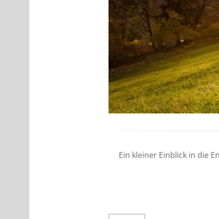
Ein kleiner Einblick in die