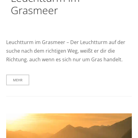
Grasmeer
Leuchtturm im Grasmeer – Der Leuchtturm auf der
suche nach dem richtigen Weg, weißt er dir die
Richtung. auch wenn es sich nur um Gras handelt.
MEHR