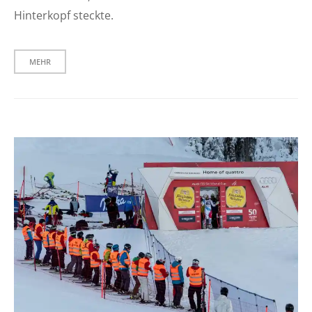
Hinterkopf steckte.
MEHR