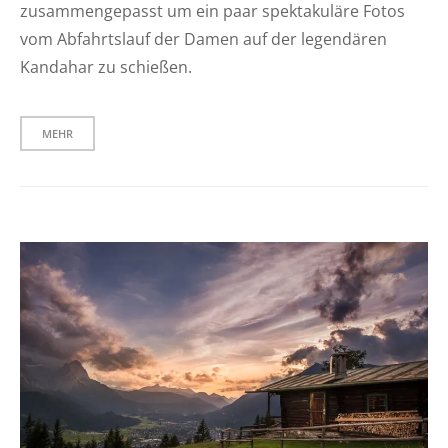
zusammengepasst um ein paar spektakuläre Fotos
vom Abfahrtslauf der Damen auf der legendären
Kandahar zu schießen.
MEHR