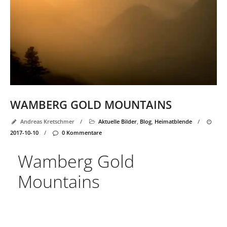
WAMBERG GOLD MOUNTAINS
Andreas Kretschmer
/
Aktuelle Bilder
,
Blog
,
Heimatblende
/
2017-10-10
/
0 Kommentare
Wamberg Gold
Mountains