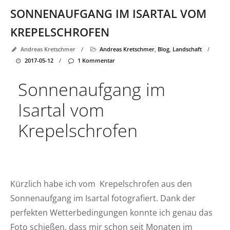
SONNENAUFGANG IM ISARTAL VOM
KREPELSCHROFEN
Andreas Kretschmer
/
Andreas Kretschmer
,
Blog
,
Landschaft
/
2017-05-12
/
1 Kommentar
Sonnenaufgang im
Isartal vom
Krepelschrofen
Kürzlich habe ich vom Krepelschrofen aus den
Sonnenaufgang im Isartal fotografiert. Dank der
perfekten Wetterbedingungen konnte ich genau das
Foto schießen, dass mir schon seit Monaten im