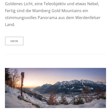
Goldenes Licht, eine Teleobjektiv und etwas Nebel,
Fertig sind die Wamberg Gold Mountains ein
stimmungsvolles Panorama aus dem Werdenfelser
Land.
MEHR