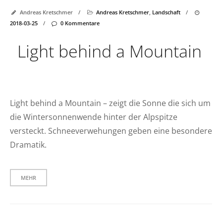
Andreas Kretschmer
/
Andreas Kretschmer
,
Landschaft
/
2018-03-25
/
0 Kommentare
Light behind a Mountain
Light behind a Mountain – zeigt die Sonne die sich um
die Wintersonnenwende hinter der Alpspitze
versteckt. Schneeverwehungen geben eine besondere
Dramatik.
MEHR